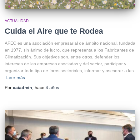
ACTUALIDAD
Cuida el Aire que te Rodea
AFEC es una asociación empresarial de ámbito nacional, fundada
en 1977, sin ánimo de lucro, que representa a los Fabricantes de
Climatización. Sus objetivos son, entre otros, defender los
intereses de las empresas asociadas y del sector, participar y
organizar todo tipo de foros sectoriales, informar y asesorar a las
Leer más…
Por
caiadmin
, hace
4 años