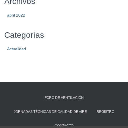
Archivos
abril 2022
Categorías
Actualidad
FORO DE VENTILACIÓN
JORNADAS TÉCNICAS DE CALIDAD DE AIRE
REGISTRO
CONTACTO