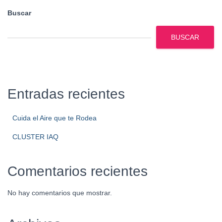
Buscar
BUSCAR
Entradas recientes
Cuida el Aire que te Rodea
CLUSTER IAQ
Comentarios recientes
No hay comentarios que mostrar.