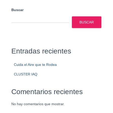
Buscar
BUSCAR
Entradas recientes
Cuida el Aire que te Rodea
CLUSTER IAQ
Comentarios recientes
No hay comentarios que mostrar.