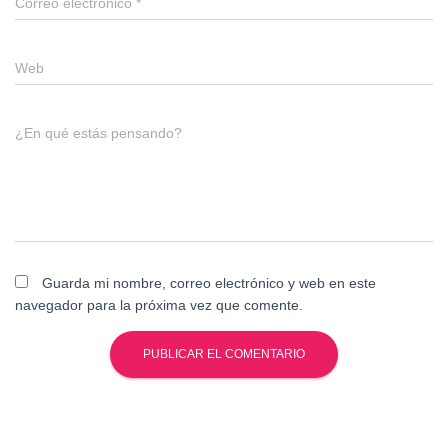
Correo electrónico
*
Web
¿En qué estás pensando?
Guarda mi nombre, correo electrónico y web en este
navegador para la próxima vez que comente.