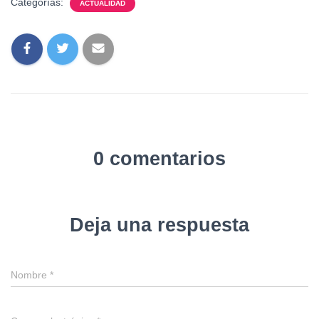
Categorías:
ACTUALIDAD
0 comentarios
Deja una respuesta
Nombre
*