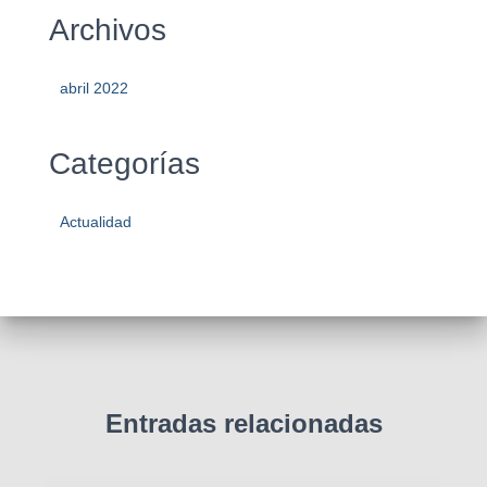
Archivos
abril 2022
Categorías
Actualidad
Entradas relacionadas