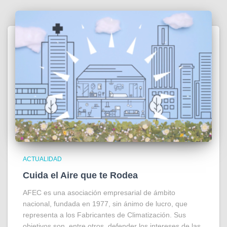
ACTUALIDAD
Cuida el Aire que te Rodea
AFEC es una asociación empresarial de ámbito
nacional, fundada en 1977, sin ánimo de lucro, que
representa a los Fabricantes de Climatización. Sus
objetivos son, entre otros, defender los intereses de las