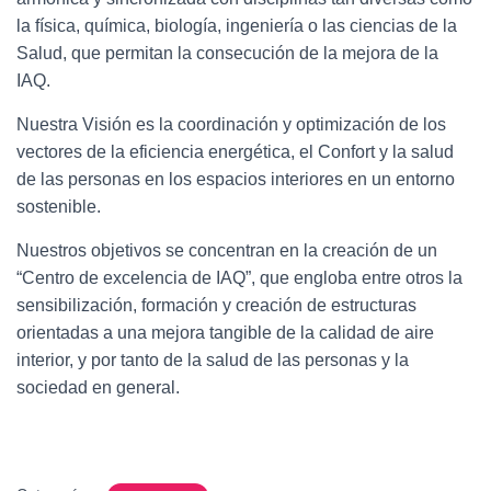
la física, química, biología, ingeniería o las ciencias de la
Salud, que permitan la consecución de la mejora de la
IAQ.
Nuestra Visión es la coordinación y optimización de los
vectores de la eficiencia energética, el Confort y la salud
de las personas en los espacios interiores en un entorno
sostenible.
Nuestros objetivos se concentran en la creación de un
“Centro de excelencia de IAQ”, que engloba entre otros la
sensibilización, formación y creación de estructuras
orientadas a una mejora tangible de la calidad de aire
interior, y por tanto de la salud de las personas y la
sociedad en general.