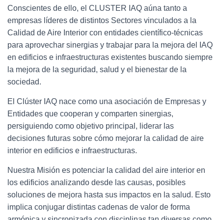
Ó
Conscientes de ello, el CLUSTER IAQ aúna tanto a
N
empresas líderes de distintos Sectores vinculados a la
Calidad de Aire Interior con entidades científico-técnicas
para aprovechar sinergias y trabajar para la mejora del IAQ
en edificios e infraestructuras existentes buscando siempre
la mejora de la seguridad, salud y el bienestar de la
sociedad.
El Clúster IAQ nace como una asociación de Empresas y
Entidades que cooperan y comparten sinergias,
persiguiendo como objetivo principal, liderar las
decisiones futuras sobre cómo mejorar la calidad de aire
interior en edificios e infraestructuras.
Nuestra Misión es potenciar la calidad del aire interior en
los edificios analizando desde las causas, posibles
soluciones de mejora hasta sus impactos en la salud. Esto
implica conjugar distintas cadenas de valor de forma
armónica y sincronizada con disciplinas tan diversas como