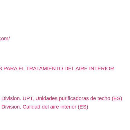
com/
 PARA EL TRATAMIENTO DEL AIRE INTERIOR
ivision. UPT, Unidades purificadoras de techo (ES)
vision. Calidad del aire interior (ES)