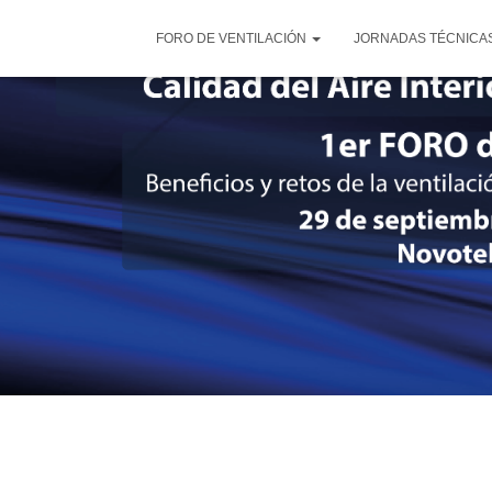
FORO DE VENTILACIÓN
JORNADAS TÉCNICAS