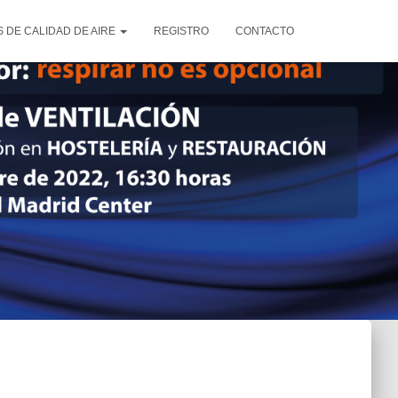
 DE CALIDAD DE AIRE
REGISTRO
CONTACTO