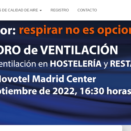
 DE CALIDAD DE AIRE
REGISTRO
CONTACTO