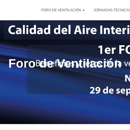
FORO DE VENTILACIÓN
JORNADAS TÉCNICAS
Foro de Ventilación